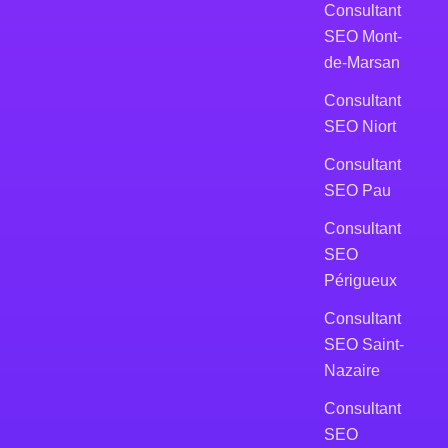
Consultant
SEO Mont-
de-Marsan
Consultant
SEO Niort
Consultant
SEO Pau
Consultant
SEO
Périgueux
Consultant
SEO Saint-
Nazaire
Consultant
SEO