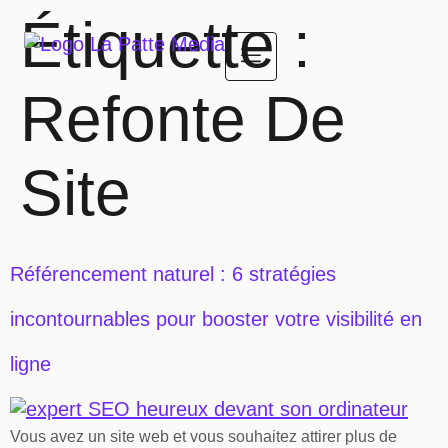
Étiquette :
Refonte De
Site
Référencement naturel : 6 stratégies
incontournables pour booster votre visibilité en
ligne
Vous avez un site web et vous souhaitez attirer plus de