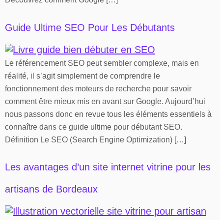
Guide Ultime SEO Pour Les Débutants
Le référencement SEO peut sembler complexe, mais en
réalité, il s’agit simplement de comprendre le
fonctionnement des moteurs de recherche pour savoir
comment être mieux mis en avant sur Google. Aujourd’hui
nous passons donc en revue tous les éléments essentiels à
connaître dans ce guide ultime pour débutant SEO.
Définition Le SEO (Search Engine Optimization) […]
Les avantages d’un site internet vitrine pour les
artisans de Bordeaux