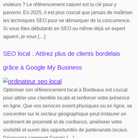
visiteurs ? Le référencement naturel est la clé pour y
parvenir. En 2025, il est plus crucial que jamais de maîtriser
les techniques SEO pour se démarquer de la concurrence.
Si vous êtes débutants en SEO ou même déjà un expert
aguerri, je vous […]
SEO local : Attirez plus de clients bordelais
grâce à Google My Business
Optimiser son référencement local à Bordeaux est crucial
pour attirer une clientèle locale et renforcer votre présence
en ligne. Que vos services soient physiques ou en ligne, se
concentrer sur le secteur géographique peut instaurer un
sentiment de proximité et de confiance, améliorer votre
visibilité et ouvrir des opportunités de partenariats locaux.
Découvrez comment Google […]