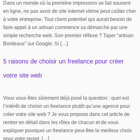
Dans un monde où la première impression se fait souvent
en ligne, ne pas avoir de site internet vitrine peut coûter cher
à votre entreprise. Tout client potentiel qui aurait besoin de
faire appel à un artisan commence sa démarche par une
simple recherche web. Son premier réflexe ? Taper “artisan
Bordeaux” sur Google. Si […]
5 raisons de choisir un freelance pour créer
votre site web
Vous vous êtes sûrement déjà posé la question : quel est
l’intérêt de choisir un freelance plutôt qu’une agence pour
créer votre site web ? Je vous propose dans cet article de
rentrer en détail dans les rôles de chacun et de vous
expliquer pourquoi un freelance peut être le meilleur choix
pour votre projet. […]