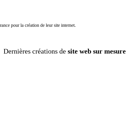
ance pour la création de leur site internet.
Dernières créations de
site web sur mesure