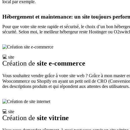
local par exemple.
Hébergement et maintenance: un site toujours perfor
Pour que votre site reste rapide et sécurisé, le choix d’un bon hébergeu
sécurité. Selon moi, le meilleur hébergeur reste Hostinger ou O2switc
💻 site
Création de
site e-commerce
Vous souhaitez vendre grâce à votre site web ? Grâce à mon master en
Woocommerce ou Shopify en ayant un petit oeil de CRO (Conversion Rat
des descriptions produits et qui répondent aux attentes des utilisateurs.
💻 site
Création de
site vitrine