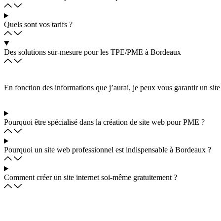
Quels sont vos tarifs ?
Des solutions sur-mesure pour les TPE/PME à Bordeaux
En fonction des informations que j’aurai, je peux vous garantir un site
Pourquoi être spécialisé dans la création de site web pour PME ?
Pourquoi un site web professionnel est indispensable à Bordeaux ?
Comment créer un site internet soi-même gratuitement ?