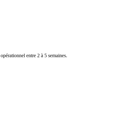
 opérationnel entre 2 à 5 semaines.