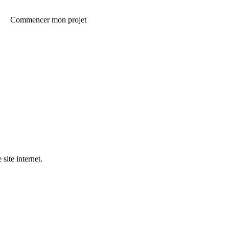
Commencer mon projet
site internet.