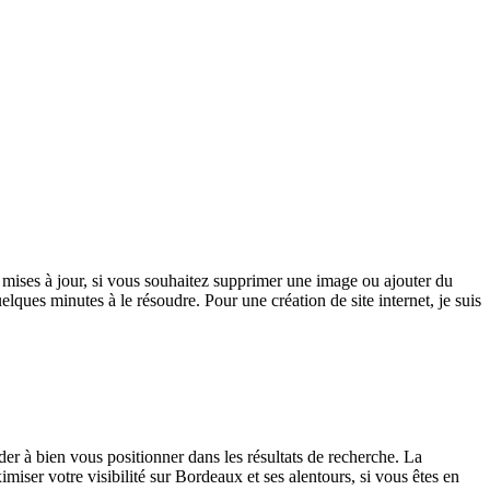
es mises à jour, si vous souhaitez supprimer une image ou ajouter du
lques minutes à le résoudre. Pour une création de site internet, je suis
der à bien vous positionner dans les résultats de recherche. La
ximiser votre visibilité sur Bordeaux et ses alentours, si vous êtes en