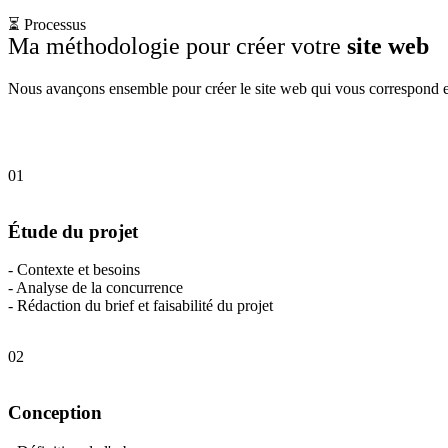
⏳ Processus
Ma méthodologie pour créer votre
site web
Nous avançons ensemble pour créer le site web qui vous correspond et 
01
Étude du projet
- Contexte et besoins
- Analyse de la concurrence
- Rédaction du brief et faisabilité du projet
02
Conception