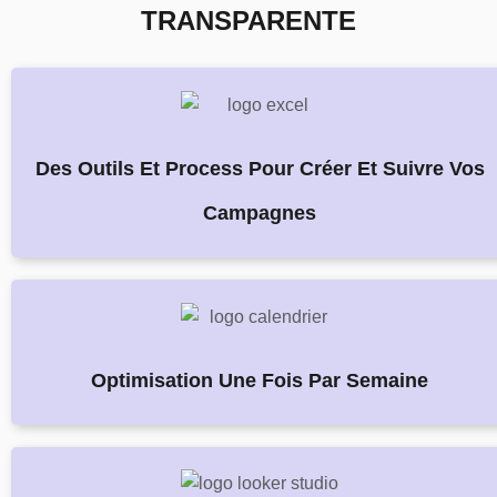
TRANSPARENTE
Des Outils Et Process Pour Créer Et Suivre Vos
Campagnes
Optimisation Une Fois Par Semaine