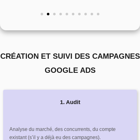
CRÉATION ET SUIVI DES CAMPAGNES
GOOGLE ADS
1. Audit
Analyse du marché, des concurrents, du compte
existant (s’il y a déjà eu des campagnes).