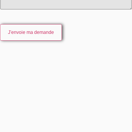
J'envoie ma demande