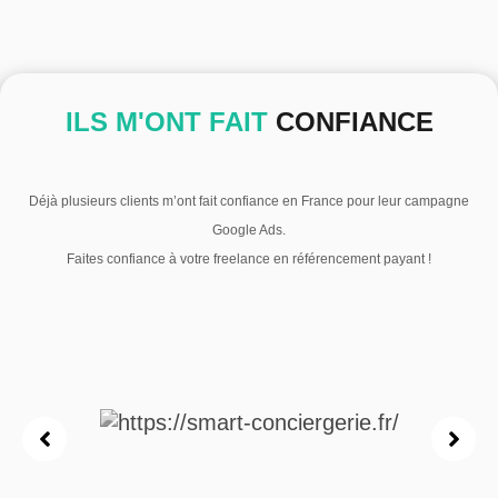
ILS M'ONT FAIT
CONFIANCE
Déjà plusieurs clients m’ont fait confiance en France pour leur campagne
Google Ads.
Faites confiance à votre freelance en référencement payant !