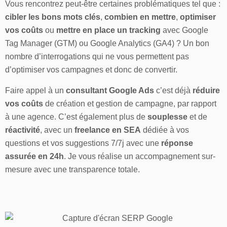
Vous rencontrez peut-être certaines problématiques tel que :
cibler les bons mots clés
,
combien en mettre
,
optimiser
vos coûts
ou
mettre en place un tracking
avec Google
Tag Manager (GTM) ou Google Analytics (GA4) ? Un bon
nombre d’interrogations qui ne vous permettent pas
d’optimiser vos campagnes et donc de convertir.
Faire appel à un
consultant Google Ads
c’est déjà
réduire
vos coûts
de création et gestion de campagne, par rapport
à une agence. C’est également plus de
souplesse
et de
réactivité
, avec un
freelance en SEA
dédiée à vos
questions et vos suggestions 7/7j avec une
réponse
assurée en 24h
. Je vous réalise un accompagnement sur-
mesure avec une transparence totale.