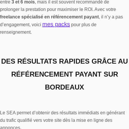
entre
3 et 6 mois
, mais il est souvent recommandé de
prolonger la prestation pour maximiser le ROI. Avec votre
freelance spécialisé en référencement payant
, il n’y a pas
mes packs
d’engagement, voici
pour plus de
renseignement.
DES RÉSULTATS RAPIDES GRÂCE AU
RÉFÉRENCEMENT PAYANT SUR
BORDEAUX
Le SEA permet d’obtenir des résultats immédiats en générant
du trafic qualifié vers votre site dès la mise en ligne des
annonces.