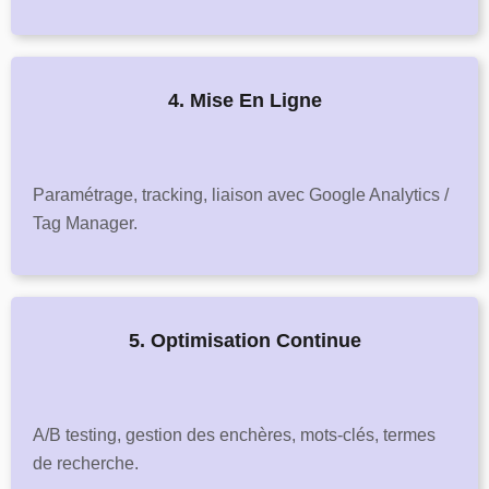
4. Mise En Ligne
Paramétrage, tracking, liaison avec Google Analytics /
Tag Manager.
5. Optimisation Continue
A/B testing, gestion des enchères, mots-clés, termes
de recherche.