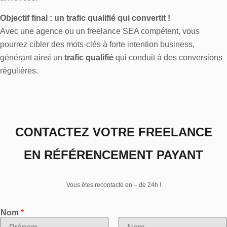
Objectif final : un trafic qualifié qui convertit !
Avec une agence ou un freelance SEA compétent, vous
pourrez cibler des mots-clés à forte intention business,
générant ainsi un
trafic qualifié
qui conduit à des conversions
régulières.
CONTACTEZ VOTRE FREELANCE
EN RÉFÉRENCEMENT PAYANT
Vous êtes recontacté en – de 24h !
Nom
*