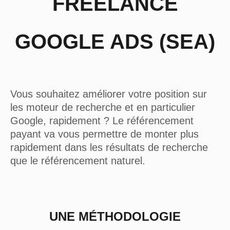
FREELANCE
GOOGLE ADS (SEA)
Vous souhaitez améliorer votre position sur
les moteur de recherche et en particulier
Google, rapidement ? Le référencement
payant va vous permettre de monter plus
rapidement dans les résultats de recherche
que le référencement naturel.
UNE MÉTHODOLOGIE