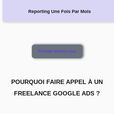
Reporting Une Fois Par Mois
Prendre rendez-vous
POURQUOI FAIRE APPEL À UN
FREELANCE GOOGLE ADS ?