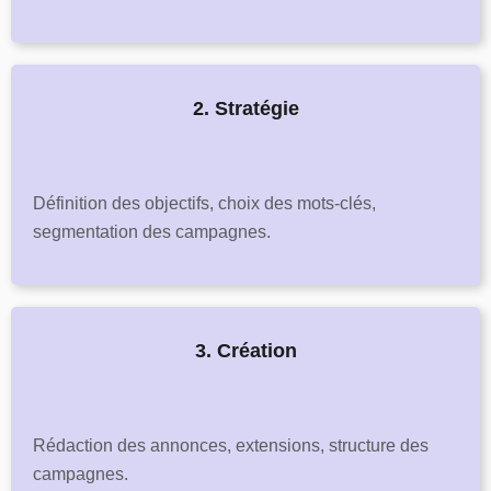
2. Stratégie
Définition des objectifs, choix des mots-clés,
segmentation des campagnes.
3. Création
Rédaction des annonces, extensions, structure des
campagnes.