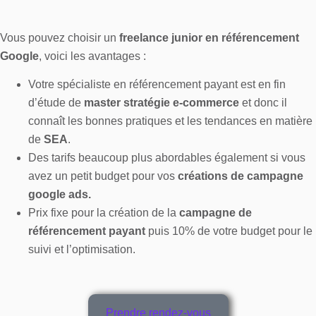
Vous pouvez choisir un
freelance junior en référencement
Google
, voici les avantages :
Votre spécialiste en référencement payant est en fin
d’étude de
master stratégie e-commerce
et donc il
connaît les bonnes pratiques et les tendances en matière
de
SEA
.
Des tarifs beaucoup plus abordables également si vous
avez un petit budget pour vos
créations de campagne
google ads.
Prix fixe pour la création de la
campagne de
référencement payant
puis 10% de votre budget pour le
suivi et l’optimisation.
Prendre rendez-vous