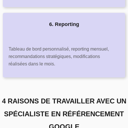
6. Reporting
Tableau de bord personnalisé, reporting mensuel,
recommandations stratégiques, modifications
réalisées dans le mois.
4 RAISONS DE TRAVAILLER AVEC UN
SPÉCIALISTE EN RÉFÉRENCEMENT
GOOGLE