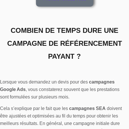
COMBIEN DE TEMPS DURE UNE
CAMPAGNE DE RÉFÉRENCEMENT
PAYANT ?
Lorsque vous demandez un devis pour des
campagnes
Google Ads
, vous constaterez souvent que les prestations
sont formulées sur plusieurs mois.
Cela s’explique par le fait que les
campagnes SEA
doivent
être ajustées et optimisées au fil du temps pour obtenir les
meilleurs résultats. En général, une campagne initiale dure