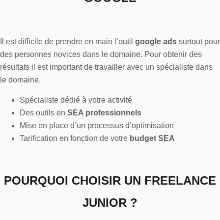
Il est difficile de prendre en main l’outil
google ads
surtout pour
des personnes novices dans le domaine. Pour obtenir des
résultats il est important de travailler avec un spécialiste dans
le domaine.
Spécialiste dédié à votre activité
Des outils en
SEA professionnels
Mise en place d’un processus d’optimisation
Tarification en fonction de votre
budget SEA
POURQUOI CHOISIR UN FREELANCE
JUNIOR ?